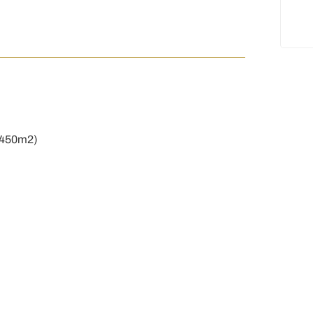
 (450m2)