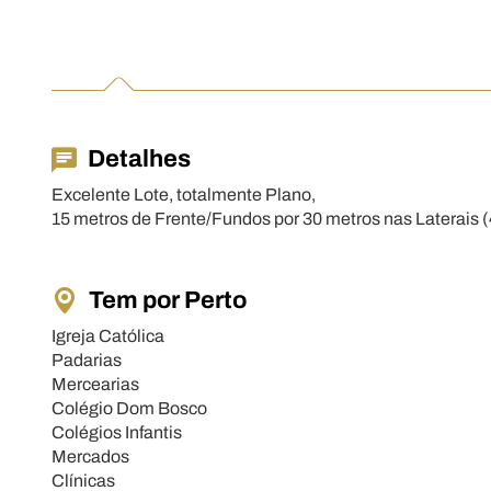
Detalhes
Excelente Lote, totalmente Plano,
15 metros de Frente/Fundos por 30 metros nas Laterais
Tem por Perto
Igreja Católica
Padarias
Mercearias
Colégio Dom Bosco
Colégios Infantis
Mercados
Clínicas