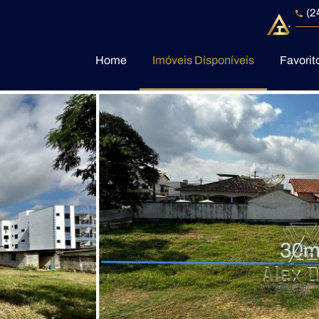
(2
Home
Imóveis Disponíveis
Favorit