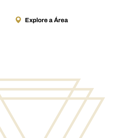
Explore a Área