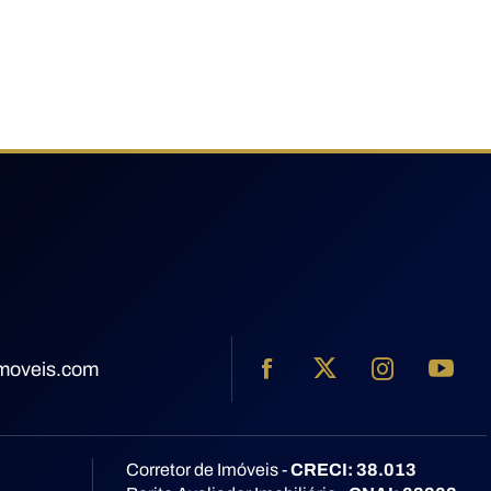
imoveis.com
Corretor de Imóveis -
CRECI: 38.013