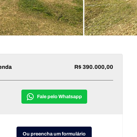
enda
R$ 390.000,00
Fale pelo Whatsapp
Ou preencha um formulário