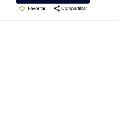
Favoritar
Compartilhar