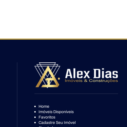
Home
Imóveis Disponíveis
Favoritos
Cadastre Seu Imóvel