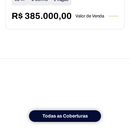
R$ 385.000,00
Valor de Venda
Todas as Coberturas