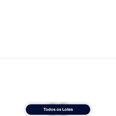
Todos os Lotes