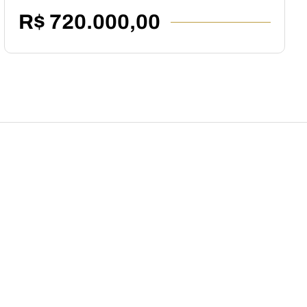
R$ 720.000,00