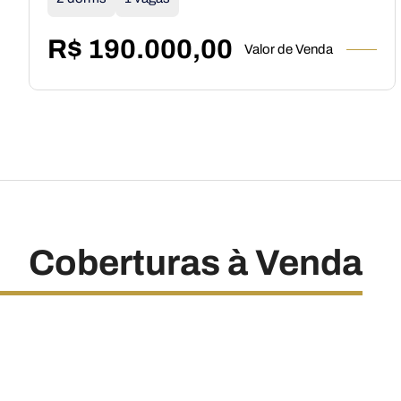
R$ 190.000,00
Valor de Venda
Coberturas à Venda