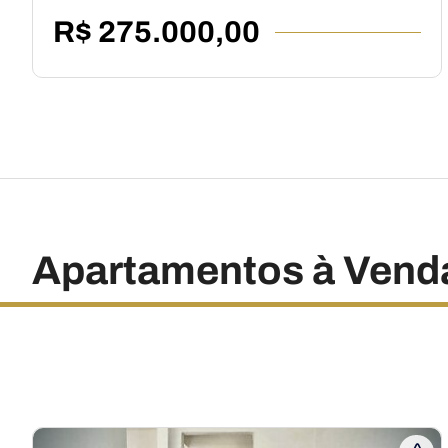
R$ 275.000,00
Apartamentos à Vend