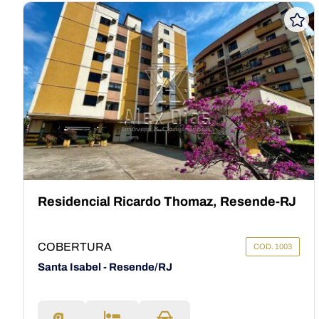
Residencial Ricardo Thomaz, Resende-RJ
COBERTURA
COD. 1003
Santa Isabel - Resende/RJ