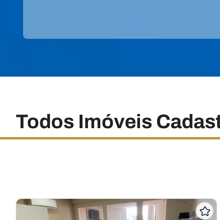
Todos Imóveis Cadas