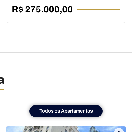
R$ 275.000,00
a
Todos os Apartamentos